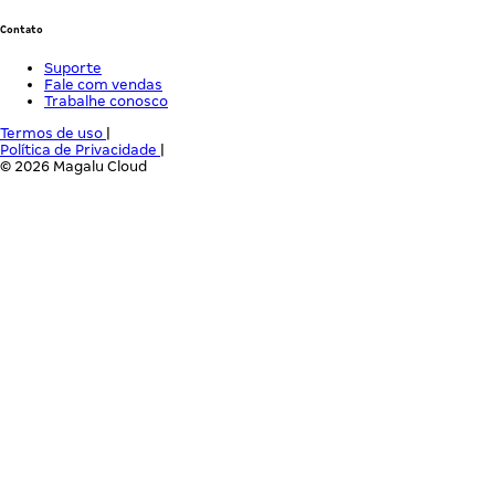
Contato
Suporte
Fale com vendas
Trabalhe conosco
Termos de uso
|
Política de Privacidade
|
© 2026 Magalu Cloud