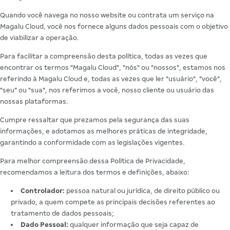
Quando você navega no nosso website ou contrata um serviço na
Magalu Cloud, você nos fornece alguns dados pessoais com o objetivo
de viabilizar a operação.
Para facilitar a compreensão desta política, todas as vezes que
encontrar os termos "Magalu Cloud", "nós" ou "nossos", estamos nos
referindo à Magalu Cloud e, todas as vezes que ler "usuário", "você",
"seu" ou "sua", nos referimos a você, nosso cliente ou usuário das
nossas plataformas.
Cumpre ressaltar que prezamos pela segurança das suas
informações, e adotamos as melhores práticas de integridade,
garantindo a conformidade com as legislações vigentes.
Para melhor compreensão dessa Política de Privacidade,
recomendamos a leitura dos termos e definições, abaixo:
Controlador:
pessoa natural ou jurídica, de direito público ou
privado, a quem compete as principais decisões referentes ao
tratamento de dados pessoais;
Dado Pessoal:
qualquer informação que seja capaz de