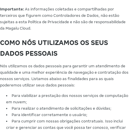
Importante:
As informações coletadas e compartilhadas por
terceiros que figurem como Controladores de Dados, não estão
sujeitas a esta Política de Privacidade e não são de responsabilidade
da Magalu Cloud.
COMO NÓS UTILIZAMOS OS SEUS
DADOS PESSOAIS
Nós utilizamos os dados pessoais para garantir um atendimento de
qualidade e uma melhor experiência de navegação e contratação dos
nossos serviços. Listamos abaixo as finalidades para as quais
poderemos utilizar seus dados pessoais:
Para viabilizar a prestação dos nossos serviços de computação
em nuvem;
Para realizar o atendimento de solicitações e dúvidas;
Para identificar corretamente o usuário;
Para cumprir com nossas obrigações contratuais. Isso inclui
criar e gerenciar as contas que você possa ter conosco, verificar