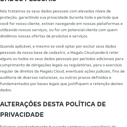
Nós tratamos os seus dados pessoais com elevados níveis de
proteção, garantindo sua privacidade durante todo o período que
você for nosso cliente, estiver navegando em nossas plataformas e
utilizando nossos serviços, ou for um potencial cliente com quem
dividimos nossas ofertas de produtos e serviços.
Quando aplicável, e mesmo se você optar por excluir seus dados
pessoais da nossa base de cadastro, a Magalu Cloud poderá reter
alguns ou todos os seus dados pessoais por períodos adicionais para
cumprimento de obrigações legais ou regulatórias, para o exercício
regular de direitos da Magalu Cloud, eventuais ações judiciais, fins de
auditoria de diversas naturezas, ou outros prazos definidos e
fundamentados por bases legais que justifiquem a retenção destes
dados.
ALTERAÇÕES DESTA POLÍTICA DE
PRIVACIDADE
Estamos constantemente buscando aprimorar a experiência de