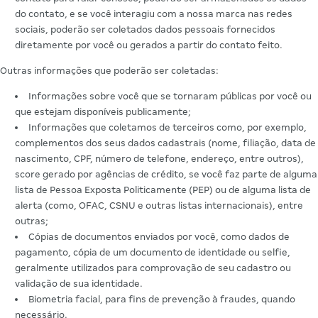
do contato, e se você interagiu com a nossa marca nas redes
sociais, poderão ser coletados dados pessoais fornecidos
diretamente por você ou gerados a partir do contato feito.
Outras informações que poderão ser coletadas:
Informações sobre você que se tornaram públicas por você ou
que estejam disponíveis publicamente;
Informações que coletamos de terceiros como, por exemplo,
complementos dos seus dados cadastrais (nome, filiação, data de
nascimento, CPF, número de telefone, endereço, entre outros),
score gerado por agências de crédito, se você faz parte de alguma
lista de Pessoa Exposta Politicamente (PEP) ou de alguma lista de
alerta (como, OFAC, CSNU e outras listas internacionais), entre
outras;
Cópias de documentos enviados por você, como dados de
pagamento, cópia de um documento de identidade ou selfie,
geralmente utilizados para comprovação de seu cadastro ou
validação de sua identidade.
Biometria facial, para fins de prevenção à fraudes, quando
necessário.