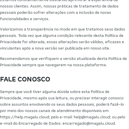
nossos clientes. Assim, nossas práticas de tratamento de dados
pessoais poderão sofrer alterações com a inclusão de novas
funcionalidades e serviços.
Valorizamos a transparência no modo em que tratamos seus dados
pessoais. Toda vez que alguma condição relevante desta Política de
Privacidade for alterada, essas alterações serão válidas, eficazes e
vinculantes após a nova versão ser publicada em nosso site.
Recomendamos que verifiquem a versão atualizada desta Política de
Privacidade sempre que navegarem na nossa plataforma.
FALE CONOSCO
Sempre que você tiver alguma dúvida sobre esta Política de
Privacidade, mesmo após sua leitura, ou precisar interagir conosco
sobre assuntos envolvendo os seus dados pessoais, poderá fazê-lo
por meio dos nossos canais de atendimento disponíveis em
https://help.magalu.cloud; pelo e-mail: help@magalu.cloud; ou pelo
e-mail do Encarregado de Dados: encarregado@magalu.cloud.