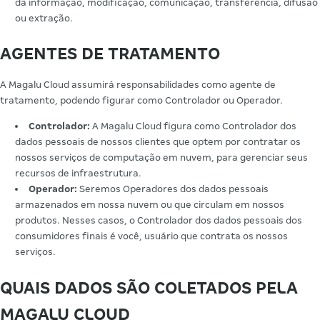
da informação, modificação, comunicação, transferência, difusão
ou extração.
AGENTES DE TRATAMENTO
A Magalu Cloud assumirá responsabilidades como agente de
tratamento, podendo figurar como Controlador ou Operador.
Controlador:
A Magalu Cloud figura como Controlador dos
dados pessoais de nossos clientes que optem por contratar os
nossos serviços de computação em nuvem, para gerenciar seus
recursos de infraestrutura.
Operador:
Seremos Operadores dos dados pessoais
armazenados em nossa nuvem ou que circulam em nossos
produtos. Nesses casos, o Controlador dos dados pessoais dos
consumidores finais é você, usuário que contrata os nossos
serviços.
QUAIS DADOS SÃO COLETADOS PELA
MAGALU CLOUD