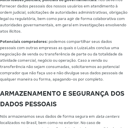
fornecer dados pessoais dos nossos usuários em atendimento à
ordem judicial, solicitações de autoridades administrativas, obrigação
legal ou regulatória, bem como para agir de forma colaborativa com
autoridades governamentais, em geral em investigações envolvendo
atos ilícitos.
Potenciais compradores:
podemos compartilhar seus dados
pessoais com outras empresas as quais o LuizaLabs conclua uma
negociação de venda ou transferência de parte ou da totalidade da
atividade comercial, negócio ou operação. Caso a venda ou
transferência não sejam consumadas, solicitaremos ao potencial
comprador que não faça uso e não divulgue seus dados pessoais de
qualquer maneira ou forma, apagando-os por completo.
ARMAZENAMENTO E SEGURANÇA DOS
DADOS PESSOAIS
Nós armazenamos seus dados de forma segura em
data centers
localizados no Brasil, bem como no exterior. No caso de