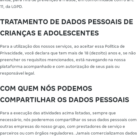
11, da LGPD.
TRATAMENTO DE DADOS PESSOAIS DE
CRIANÇAS E ADOLESCENTES
Para a utilização dos nossos serviços, ao aceitar essa Política de
Privacidade, você declara que tem mais de 18 (dezoito) anos e, se não
preencher os requisitos mencionados, está navegando na nossa
plataforma acompanhado e com autorização de seus pais ou
responsável legal.
COM QUEM NÓS PODEMOS
COMPARTILHAR OS DADOS PESSOAIS
Para a execução das atividades acima listadas, sempre que
necessário, nós poderemos compartilhar os seus dados pessoais com
outras empresas do nosso grupo, com prestadores de serviço e
parceiros ou com órgãos reguladores. Jamais comercializamos dados