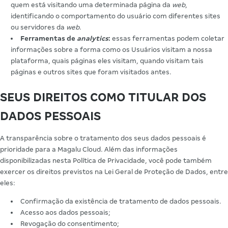
quem está visitando uma determinada página da
web
,
identificando o comportamento do usuário com diferentes sites
ou servidores da
web
.
Ferramentas de
analytics
:
essas ferramentas podem coletar
informações sobre a forma como os Usuários visitam a nossa
plataforma, quais páginas eles visitam, quando visitam tais
páginas e outros sites que foram visitados antes.
SEUS DIREITOS COMO TITULAR DOS
DADOS PESSOAIS
A transparência sobre o tratamento dos seus dados pessoais é
prioridade para a Magalu Cloud. Além das informações
disponibilizadas nesta Política de Privacidade, você pode também
exercer os direitos previstos na Lei Geral de Proteção de Dados, entre
eles:
Confirmação da existência de tratamento de dados pessoais.
Acesso aos dados pessoais;
Revogação do consentimento;