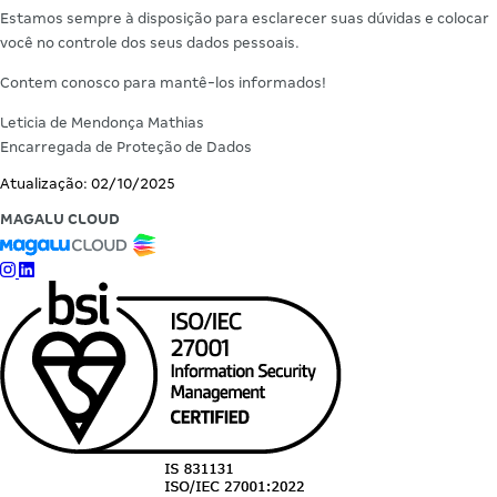
Estamos sempre à disposição para esclarecer suas dúvidas e colocar
você no controle dos seus dados pessoais.
Contem conosco para mantê-los informados!
Leticia de Mendonça Mathias
Encarregada de Proteção de Dados
Atualização: 02/10/2025
MAGALU CLOUD