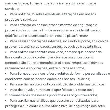
sua identidade, fornecer, personalizar e aprimorar nossos
serviços;
Para notificá-lo sobre eventuais alterações em nossos
produtos e serviços;
Para reforçar os nossos procedimentos de segurança e
proteção das contas, a fim de assegurar a sua identificação,
qualificação e autenticação em nossas plataformas;
Para realizar operações internas, incluindo suporte, solução de
problemas, análise de dados, testes, pesquisas e estatísticas;
Para entrar em contato com você, sempre que necessário.
Esse contato pode contemplar diversos assuntos, como
comunicação sobre promoções e ofertas, respostas a dúvidas,
reclamações e solicitações, entre outros assuntos;
Para fornecer serviços e/ou produtos de forma personalizada e
condizente com as necessidades dos nossos usuários;
Para auxiliar no diagnóstico e solução de problemas técnicos;
Para desenvolver, manter e aperfeiçoar os recursos e
funcionalidades dos nossos produtos e serviços oferecidos;
Para auxiliar nas análises que possam ser utilizadas para
proteger a sua conta e aumentar o nível de segurança dos seus