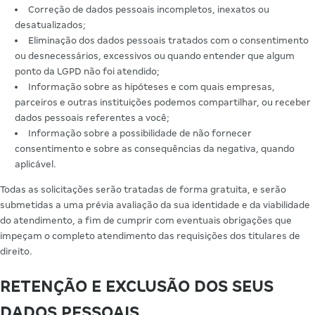
Correção de dados pessoais incompletos, inexatos ou
desatualizados;
Eliminação dos dados pessoais tratados com o consentimento
ou desnecessários, excessivos ou quando entender que algum
ponto da LGPD não foi atendido;
Informação sobre as hipóteses e com quais empresas,
parceiros e outras instituições podemos compartilhar, ou receber
dados pessoais referentes a você;
Informação sobre a possibilidade de não fornecer
consentimento e sobre as consequências da negativa, quando
aplicável.
Todas as solicitações serão tratadas de forma gratuita, e serão
submetidas a uma prévia avaliação da sua identidade e da viabilidade
do atendimento, a fim de cumprir com eventuais obrigações que
impeçam o completo atendimento das requisições dos titulares de
direito.
RETENÇÃO E EXCLUSÃO DOS SEUS
DADOS PESSOAIS