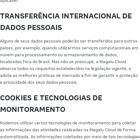
aplicável.
TRANSFERÊNCIA INTERNACIONAL DE
DADOS PESSOAIS
Alguns de seus dados pessoais poderão ser transferidos para outros
países, por exemplo, quando utilizarmos serviços computacionais em
nuvem para processamento ou armazenamento de dados,
localizados fora do Brasil. Mas não se preocupe, a Magalu Cloud
observa todos os requisitos estabelecidos na legislação vigente, e
adota as melhores práticas de mercado a fim de garantir a proteção
e privacidade dos seus dados pessoais.
COOKIES E TECNOLOGIAS DE
MONITORAMENTO
Podemos utilizar certas tecnologias de monitoramento para coletar
as informações das atividades realizadas na Magalu Cloud de forma
automatizada. As informações coletadas por meio de tais tecnologias