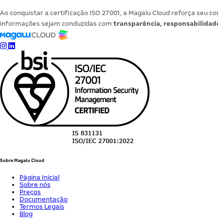
Ao conquistar a certificação ISO 27001, a Magalu Cloud reforça seu
informações sejam conduzidas com
transparência, responsabilidad
Sobre Magalu Cloud
Página Inicial
Sobre nós
Preços
Documentação
Termos Legais
Blog