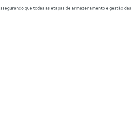
assegurando que todas as etapas de armazenamento e gestão das