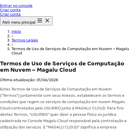
Entrar no console
Criar conta
Criar conta
Abrir menu principal
Início
›
Termos Legais
›
Termos de Uso de Serviços de Computação em Nuvem – Magalu
Cloud
Termos de Uso de Serviços de Computação
em Nuvem – Magalu Cloud
Última atualização: 01/04/2026
Estes Termos de Uso de Serviços de Computação em Nuvem
("Termos") juntamente com seus Anexos, estabelecem os termos e
condições que regem os serviços de computação em nuvem Magalu
Cloud contratados pelo USUÁRIO junto à MAGALU CLOUD. Para fins
destes Termos, "USUÁRIO" quer dizer a pessoa física ou jurídica
cadastrada no Console Magalu Cloud responsável pela contratação e
utilização dos serviços. E "MAGALU CLOUD" significa a empresa