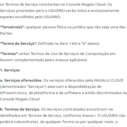
os Termos de Serviço constantes no Console Magalu Cloud. Os
Serviços prestados para o USUÁRIO serão única e exclusivamente
aqueles escolhidos pelo USUÁRIO.
"Terceiro(s)":
qualquer pessoa física ou jurídica que não seja uma das
Partes.
"Termo de Serviço":
Definido no item 1 letra "b" abaixo.
"Termos":
estes Termos de Uso de Serviços de Computação em
Nuvem complementado pelos Anexos aplicáveis.
1. Serviços
a. Serviços oferecidos.
Os serviços oferecidos pela MAGALU CLOUD
(denominados "Serviços") abarcam a disponibilização de
infraestrutura, de plataforma e de software e estão discriminados no
Console Magalu Cloud.
b. Termos de Serviço.
Os Serviços contratados encontram-se
detalhados em Termos de Serviço, conforme Anexo I. O USUÁRIO não
poderá subcontratar, de qualquer forma ou por qualquer meio, o