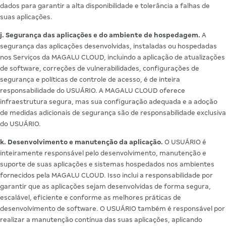
dados para garantir a alta disponibilidade e tolerância a falhas de
suas aplicações.
j. Segurança das aplicações e do ambiente de hospedagem.
A
segurança das aplicações desenvolvidas, instaladas ou hospedadas
nos Serviços da MAGALU CLOUD, incluindo a aplicação de atualizações
de software, correções de vulnerabilidades, configurações de
segurança e políticas de controle de acesso, é de inteira
responsabilidade do USUÁRIO. A MAGALU CLOUD oferece
infraestrutura segura, mas sua configuração adequada e a adoção
de medidas adicionais de segurança são de responsabilidade exclusiva
do USUÁRIO.
k. Desenvolvimento e manutenção da aplicação.
O USUÁRIO é
inteiramente responsável pelo desenvolvimento, manutenção e
suporte de suas aplicações e sistemas hospedados nos ambientes
fornecidos pela MAGALU CLOUD. Isso inclui a responsabilidade por
garantir que as aplicações sejam desenvolvidas de forma segura,
escalável, eficiente e conforme as melhores práticas de
desenvolvimento de software. O USUÁRIO também é responsável por
realizar a manutenção contínua das suas aplicações, aplicando