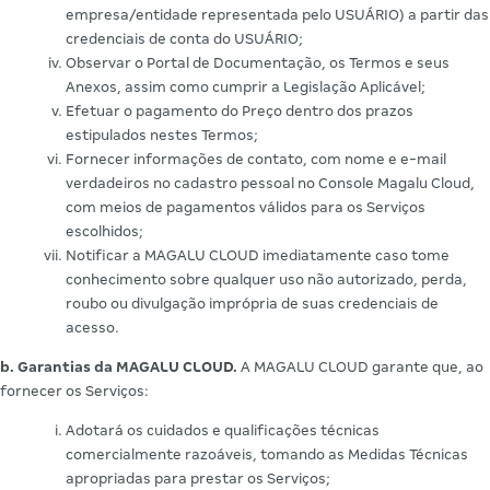
empresa/entidade representada pelo USUÁRIO) a partir das
credenciais de conta do USUÁRIO;
Observar o Portal de Documentação, os Termos e seus
Anexos, assim como cumprir a Legislação Aplicável;
Efetuar o pagamento do Preço dentro dos prazos
estipulados nestes Termos;
Fornecer informações de contato, com nome e e-mail
verdadeiros no cadastro pessoal no Console Magalu Cloud,
com meios de pagamentos válidos para os Serviços
escolhidos;
Notificar a MAGALU CLOUD imediatamente caso tome
conhecimento sobre qualquer uso não autorizado, perda,
roubo ou divulgação imprópria de suas credenciais de
acesso.
b. Garantias da MAGALU CLOUD.
A MAGALU CLOUD garante que, ao
fornecer os Serviços:
Adotará os cuidados e qualificações técnicas
comercialmente razoáveis, tomando as Medidas Técnicas
apropriadas para prestar os Serviços;