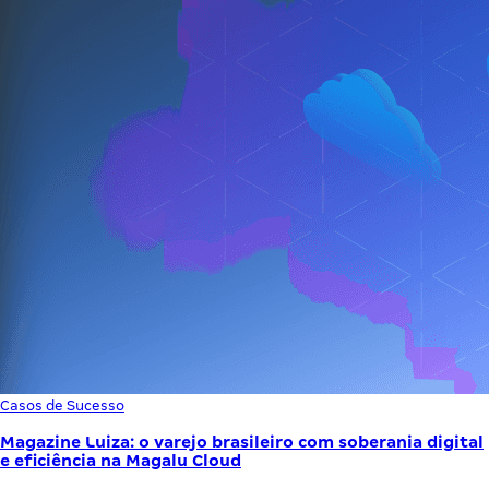
Casos de Sucesso
Magazine Luiza: o varejo brasileiro com soberania digital
e eficiência na Magalu Cloud