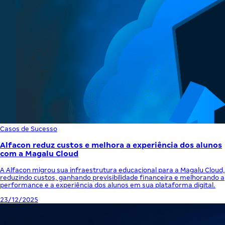
Casos de Sucesso
Alfacon reduz custos e melhora a experiência dos alunos
com a Magalu Cloud
A Alfacon migrou sua infraestrutura educacional para a Magalu Cloud,
reduzindo custos, ganhando previsibilidade financeira e melhorando a
performance e a experiência dos alunos em sua plataforma digital.
23/12/2025