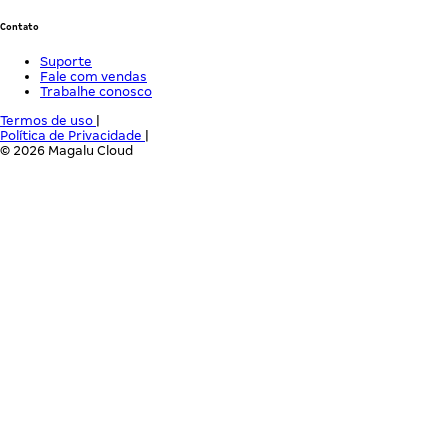
Contato
Suporte
Fale com vendas
Trabalhe conosco
Termos de uso
|
Política de Privacidade
|
© 2026 Magalu Cloud