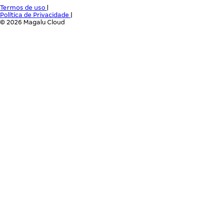
Termos de uso
|
Política de Privacidade
|
© 2026 Magalu Cloud