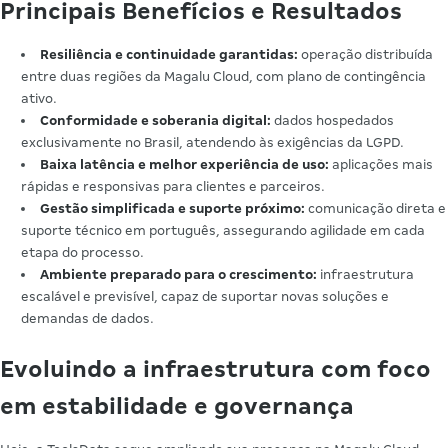
Principais Benefícios e Resultados
Resiliência e continuidade garantidas:
operação distribuída
entre duas regiões da Magalu Cloud, com plano de contingência
ativo.
Conformidade e soberania digital:
dados hospedados
exclusivamente no Brasil, atendendo às exigências da LGPD.
Baixa latência e melhor experiência de uso:
aplicações mais
rápidas e responsivas para clientes e parceiros.
Gestão simplificada e suporte próximo:
comunicação direta e
suporte técnico em português, assegurando agilidade em cada
etapa do processo.
Ambiente preparado para o crescimento:
infraestrutura
escalável e previsível, capaz de suportar novas soluções e
demandas de dados.
Evoluindo a infraestrutura com foco
em estabilidade e governança