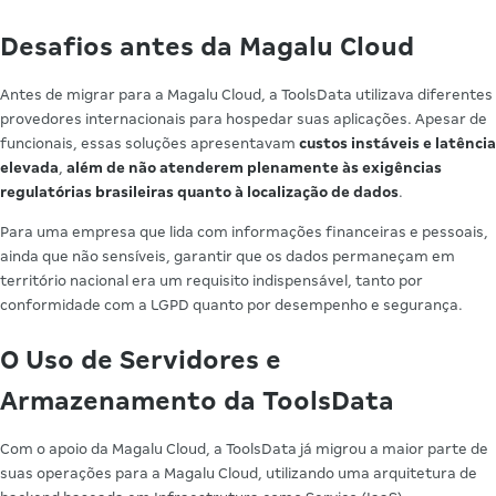
Desafios antes da Magalu Cloud
Antes de migrar para a Magalu Cloud, a ToolsData utilizava diferentes
provedores internacionais para hospedar suas aplicações. Apesar de
funcionais, essas soluções apresentavam
custos instáveis e latência
elevada
,
além de não atenderem plenamente às exigências
regulatórias brasileiras quanto à localização de dados
.
Para uma empresa que lida com informações financeiras e pessoais,
ainda que não sensíveis, garantir que os dados permaneçam em
território nacional era um requisito indispensável, tanto por
conformidade com a LGPD quanto por desempenho e segurança.
O Uso de Servidores e
Armazenamento da ToolsData
Com o apoio da Magalu Cloud, a ToolsData já migrou a maior parte de
suas operações para a Magalu Cloud, utilizando uma arquitetura de