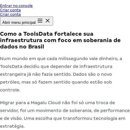
Entrar no console
Criar conta
Criar conta
Abrir menu principal
Como a ToolsData fortalece sua
infraestrutura com foco em soberania de
dados no Brasil
Num mundo em que cada milissegundo vale dinheiro, a
ToolsData decidiu que depender de infraestrutura
estrangeira já não fazia sentido. Dados são o novo
petróleo, mas só fazem sentido quando estão sob
controle.
Migrar para a Magalu Cloud não foi só uma troca de
servidor, foi um movimento de soberania, de performance
e de visão. Uma escolha que transformou tecnologia em
estratégia.