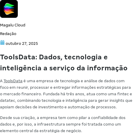
Magalu Cloud
Redação
outubro 27, 2025
ToolsData: Dados, tecnologia e
inteligência a serviço da informação
A
ToolsData
é uma empresa de tecnologia e análise de dados com
foco em reunir, processar e entregar informações estratégicas para
o mercado financeiro. Fundada há três anos, atua como uma fintec e
datatec, combinando tecnologia e inteligência para gerar insights que
apoiam decisões de investimento e automação de processos.
Desde sua criação, a empresa tem como pilar a confiabilidade dos
dados e, por isso, a infraestrutura sempre foi tratada como um
elemento central da estratégia de negócio.