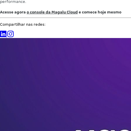
performance.
Acesse agora
o console da Magalu Cloud
e comece hoje mesmo
Compartilhar nas redes: