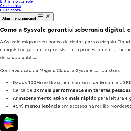
Entrar no console
Criar conta
Criar conta
Abrir menu principal
Como a Sysvale garantiu soberania digital
A Sysvale migrou seu banco de dados para a Magalu Cloud
conquistou ganhos expressivos em processamento, memória
de saúde pública.
Com a adoção da Magalu Cloud, a Sysvale conquistou:
Dados 100% no Brasil, em conformidade com a LGP
Cerca de
2x mais performance em tarefas pesadas
Armazenamento até 5x mais rápido
para leitura e 
45% menos latência
em acessos na região Nordest