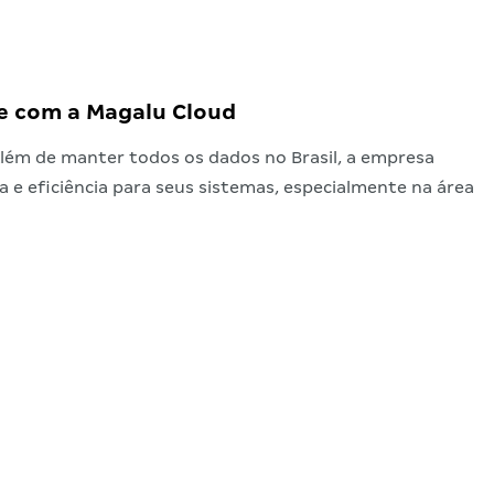
ce com a Magalu Cloud
lém de manter todos os dados no Brasil, a empresa
 eficiência para seus sistemas, especialmente na área