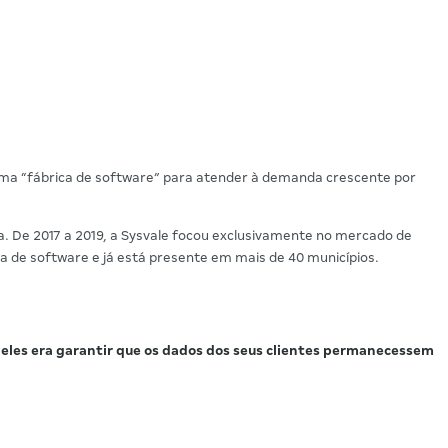
uma “fábrica de software” para atender à demanda crescente por
a. De 2017 a 2019, a Sysvale focou exclusivamente no mercado de
 de software e já está presente em mais de 40 municípios.
eles era garantir que os dados dos seus clientes permanecessem