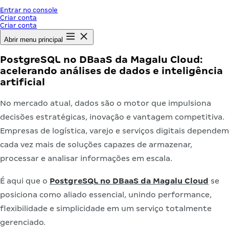
Entrar no console
Criar conta
Criar conta
Abrir menu principal
PostgreSQL no DBaaS da Magalu Cloud:
acelerando análises de dados e inteligência
artificial
No mercado atual, dados são o motor que impulsiona
decisões estratégicas, inovação e vantagem competitiva.
Empresas de logística, varejo e serviços digitais dependem
cada vez mais de soluções capazes de armazenar,
processar e analisar informações em escala.
É aqui que o
PostgreSQL no DBaaS da Magalu Cloud
se
posiciona como aliado essencial, unindo performance,
flexibilidade e simplicidade em um serviço totalmente
gerenciado.