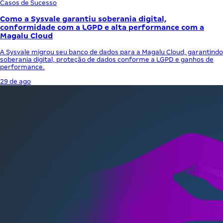
Casos de Sucesso
Como a Sysvale garantiu soberania digital,
conformidade com a LGPD e alta performance com a
Magalu Cloud
A Sysvale migrou seu banco de dados para a Magalu Cloud, garantindo
soberania digital, proteção de dados conforme a LGPD e ganhos de
performance.
29 de ago