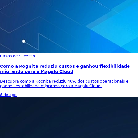
Casos de Sucesso
Como a Kognita reduziu custos e ganhou flexibilidade
migrando para a Magalu Cloud
Descubra como a Kognita reduziu 40% dos custos operacionais e
ganhou estabilidade migrando para a Magalu Cloud.
5 de ago