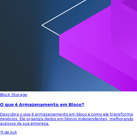
Block Storage
O que é Armazenamento em Bloco?
Descubra o que é armazenamento em bloco e como ele transforma
negócios. Ele organiza dados em blocos independentes, melhorando
acessos da sua empresa.
11 de out