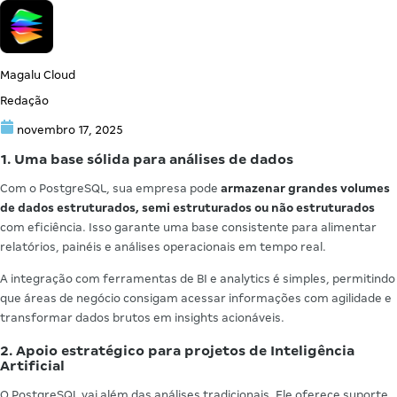
Magalu Cloud
Redação
novembro 17, 2025
1. Uma base sólida para análises de dados
Com o PostgreSQL, sua empresa pode
armazenar grandes volumes
de dados estruturados, semi estruturados ou não estruturados
com eficiência. Isso garante uma base consistente para alimentar
relatórios, painéis e análises operacionais em tempo real.
A integração com ferramentas de BI e analytics é simples, permitindo
que áreas de negócio consigam acessar informações com agilidade e
transformar dados brutos em insights acionáveis.
2. Apoio estratégico para projetos de Inteligência
Artificial
O PostgreSQL vai além das análises tradicionais. Ele oferece suporte