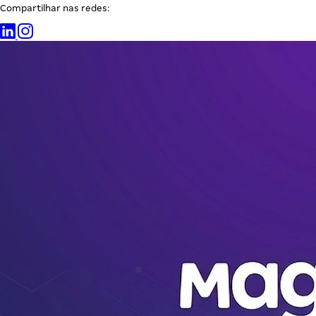
Compartilhar nas redes: