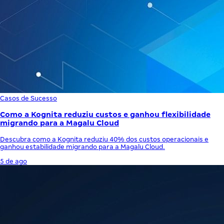
Casos de Sucesso
Como a Kognita reduziu custos e ganhou flexibilidade
migrando para a Magalu Cloud
Descubra como a Kognita reduziu 40% dos custos operacionais e
ganhou estabilidade migrando para a Magalu Cloud.
5 de ago