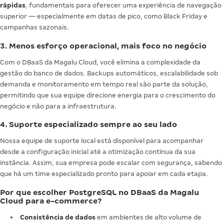
rápidas
, fundamentais para oferecer uma experiência de navegação
superior — especialmente em datas de pico, como Black Friday e
campanhas sazonais.
3. Menos esforço operacional, mais foco no negócio
Com o DBaaS da Magalu Cloud, você elimina a complexidade da
gestão do banco de dados. Backups automáticos, escalabilidade sob
demanda e monitoramento em tempo real são parte da solução,
permitindo que sua equipe direcione energia para o crescimento do
negócio e não para a infraestrutura.
4. Suporte especializado sempre ao seu lado
Nossa equipe de suporte local está disponível para acompanhar
desde a configuração inicial até a otimização contínua da sua
instância. Assim, sua empresa pode escalar com segurança, sabendo
que há um time especializado pronto para apoiar em cada etapa.
Por que escolher PostgreSQL no DBaaS da Magalu
Cloud para e-commerce?
Consistência de dados
em ambientes de alto volume de