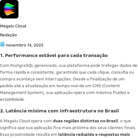
Magalu Cloud
Redação
novembro 14, 2025
1. Performance estável para cada transação
Com PostgreSQL gerenciado, sua plataforma pode trafegar dados de
forma rápida e consistente, garantindo que cada clique, consulta ou
compra aconteça sem interrupções. Desde a finalização de um
pedido até a atualização em tempo real de um CMS (Content
Management System), sua aplicação opera com máxima fluidez e
estabilidade.
2. Latência mínima com infraestrutura no Brasil
A Magalu Cloud opera com
duas regiões distintas no Brasil
, o que
significa que sua aplicação fica mais próxima dos seus clientes finais.
Essa proximidade resulta em
latência reduzida e respostas mais