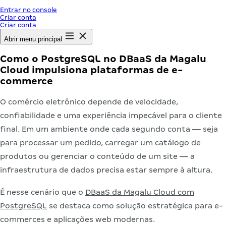
Entrar no console
Criar conta
Criar conta
Abrir menu principal
Como o PostgreSQL no DBaaS da Magalu
Cloud impulsiona plataformas de e-
commerce
O comércio eletrônico depende de velocidade,
confiabilidade e uma experiência impecável para o cliente
final. Em um ambiente onde cada segundo conta — seja
para processar um pedido, carregar um catálogo de
produtos ou gerenciar o conteúdo de um site — a
infraestrutura de dados precisa estar sempre à altura.
É nesse cenário que o
DBaaS da Magalu Cloud com
PostgreSQL
se destaca como solução estratégica para e-
commerces e aplicações web modernas.