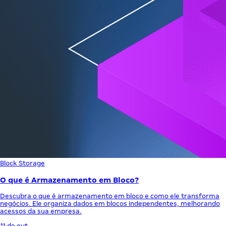
Block Storage
O que é Armazenamento em Bloco?
Descubra o que é armazenamento em bloco e como ele transforma
negócios. Ele organiza dados em blocos independentes, melhorando
acessos da sua empresa.
11 de out