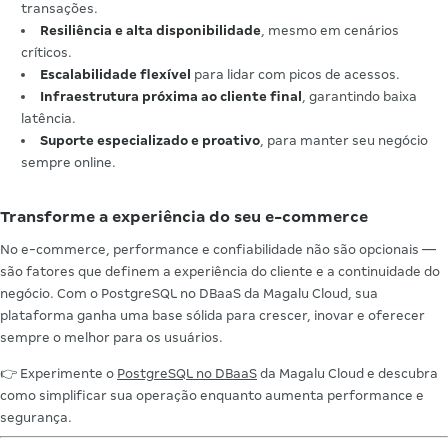
transações.
Resiliência e alta disponibilidade
, mesmo em cenários
críticos.
Escalabilidade flexível
para lidar com picos de acessos.
Infraestrutura próxima ao cliente final
, garantindo baixa
latência.
Suporte especializado e proativo
, para manter seu negócio
sempre online.
Transforme a experiência do seu e-commerce
No e-commerce, performance e confiabilidade não são opcionais —
são fatores que definem a experiência do cliente e a continuidade do
negócio. Com o PostgreSQL no DBaaS da Magalu Cloud, sua
plataforma ganha uma base sólida para crescer, inovar e oferecer
sempre o melhor para os usuários.
👉 Experimente o
PostgreSQL no DBaaS
da Magalu Cloud e descubra
como simplificar sua operação enquanto aumenta performance e
segurança.