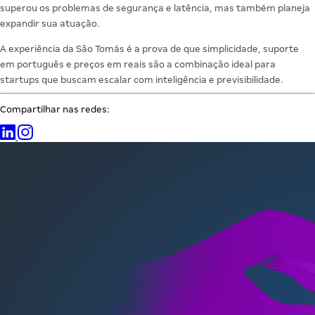
superou os problemas de segurança e latência, mas também planeja
expandir sua atuação.
A experiência da São Tomás é a prova de que simplicidade, suporte
em português e preços em reais são a combinação ideal para
startups que buscam escalar com inteligência e previsibilidade.
Compartilhar nas redes: