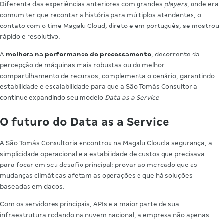
Diferente das experiências anteriores com grandes
players
, onde era
comum ter que recontar a história para múltiplos atendentes, o
contato com o time Magalu Cloud, direto e em português, se mostrou
rápido e resolutivo.
A
melhora na performance de processamento
, decorrente da
percepção de máquinas mais robustas ou do melhor
compartilhamento de recursos, complementa o cenário, garantindo
estabilidade e escalabilidade para que a São Tomás Consultoria
continue expandindo seu modelo
Data as a Service
O futuro do Data as a Service
A São Tomás Consultoria encontrou na Magalu Cloud a segurança, a
simplicidade operacional e a estabilidade de custos que precisava
para focar em seu desafio principal: provar ao mercado que as
mudanças climáticas afetam as operações e que há soluções
baseadas em dados.
Com os servidores principais, APIs e a maior parte de sua
infraestrutura rodando na nuvem nacional, a empresa não apenas