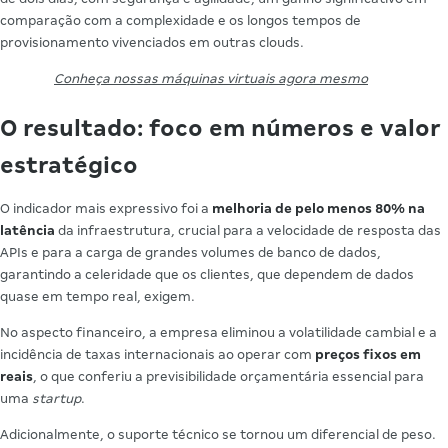
comparação com a complexidade e os longos tempos de
provisionamento vivenciados em outras clouds.
Conheça nossas máquinas virtuais agora mesmo
O resultado: foco em números e valor
estratégico
O indicador mais expressivo foi a
melhoria de pelo menos 80% na
latência
da infraestrutura, crucial para a velocidade de resposta das
APIs e para a carga de grandes volumes de banco de dados,
garantindo a celeridade que os clientes, que dependem de dados
quase em tempo real, exigem.
No aspecto financeiro, a empresa eliminou a volatilidade cambial e a
incidência de taxas internacionais ao operar com
preços fixos em
reais
, o que conferiu a previsibilidade orçamentária essencial para
uma
startup
.
Adicionalmente, o suporte técnico se tornou um diferencial de peso.