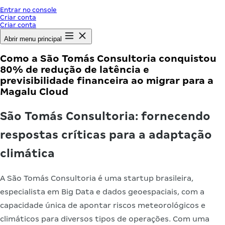
Entrar no console
Criar conta
Criar conta
Abrir menu principal
Como a São Tomás Consultoria conquistou
80% de redução de latência e
previsibilidade financeira ao migrar para a
Magalu Cloud
São Tomás Consultoria: fornecendo
respostas críticas para a adaptação
climática
A São Tomás Consultoria é uma startup brasileira,
especialista em Big Data e dados geoespaciais, com a
capacidade única de apontar riscos meteorológicos e
climáticos para diversos tipos de operações. Com uma