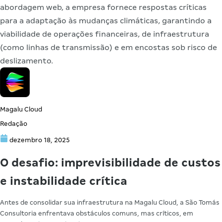
abordagem web, a empresa fornece respostas críticas
para a adaptação às mudanças climáticas, garantindo a
viabilidade de operações financeiras, de infraestrutura
(como linhas de transmissão) e em encostas sob risco de
deslizamento.
Magalu Cloud
Redação
dezembro 18, 2025
O desafio: imprevisibilidade de custos
e instabilidade crítica
Antes de consolidar sua infraestrutura na Magalu Cloud, a São Tomás
Consultoria enfrentava obstáculos comuns, mas críticos, em