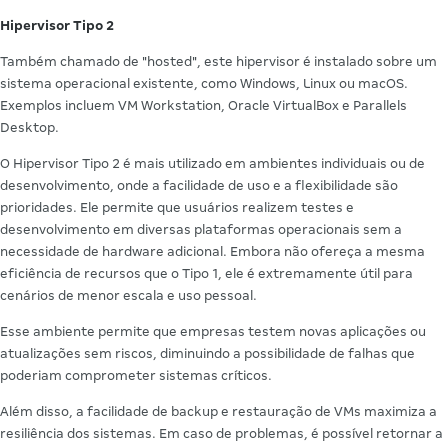
Hipervisor Tipo 2
Também chamado de "hosted", este hipervisor é instalado sobre um
sistema operacional existente, como Windows, Linux ou macOS.
Exemplos incluem VM Workstation, Oracle VirtualBox e Parallels
Desktop.
O Hipervisor Tipo 2 é mais utilizado em ambientes individuais ou de
desenvolvimento, onde a facilidade de uso e a flexibilidade são
prioridades. Ele permite que usuários realizem testes e
desenvolvimento em diversas plataformas operacionais sem a
necessidade de hardware adicional. Embora não ofereça a mesma
eficiência de recursos que o Tipo 1, ele é extremamente útil para
cenários de menor escala e uso pessoal.
Esse ambiente permite que empresas testem novas aplicações ou
atualizações sem riscos, diminuindo a possibilidade de falhas que
poderiam comprometer sistemas críticos.
Além disso, a facilidade de backup e restauração de VMs maximiza a
resiliência dos sistemas. Em caso de problemas, é possível retornar a