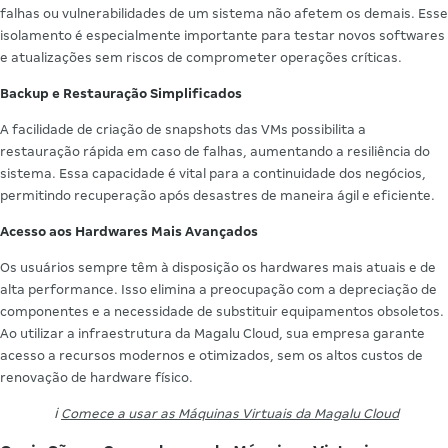
falhas ou vulnerabilidades de um sistema não afetem os demais. Esse
isolamento é especialmente importante para testar novos softwares
e atualizações sem riscos de comprometer operações críticas.
Backup e Restauração Simplificados
A facilidade de criação de snapshots das VMs possibilita a
restauração rápida em caso de falhas, aumentando a resiliência do
sistema. Essa capacidade é vital para a continuidade dos negócios,
permitindo recuperação após desastres de maneira ágil e eficiente.
Acesso aos Hardwares Mais Avançados
Os usuários sempre têm à disposição os hardwares mais atuais e de
alta performance. Isso elimina a preocupação com a depreciação de
componentes e a necessidade de substituir equipamentos obsoletos.
Ao utilizar a infraestrutura da Magalu Cloud, sua empresa garante
acesso a recursos modernos e otimizados, sem os altos custos de
renovação de hardware físico.
ℹ️
Comece a usar as Máquinas Virtuais da Magalu Cloud