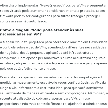
Além disso, implementar
firewalls
específicos para VMs e segmentar
redes virtuais pode aumentar consideravelmente a proteção. Esses
firewalls podem ser configurados para filtrar tráfego e proteger
contra acesso não autorizado.
Como a Magalu Cloud pode atender às suas
necessidades em VM?
A Magalu Cloud foi projetada para oferecer o máximo em flexibilidade
e controle sobre o uso de VMs, atendendo a diferentes necessidades
de negócios, desde pequenas aplicações até infraestruturas
complexas. Com opções personalizáveis e uma arquitetura segura e
escalável, ela permite que você adapte seus recursos e pague apenas
pelo que está efetivamente em uso.
Com sistemas operacionais variados, recursos de computação sob
medida, armazenamento escalável e redes configuráveis, as VMs da
Magalu Cloud fornecem a estrutura ideal para que você administre
seu ambiente de maneira eficiente e sem complicações. Além disso, a
recente atualização de cobrança apenas para VMs em uso
proporciona ainda mais controle financeiro, ajudando a otimizar seus