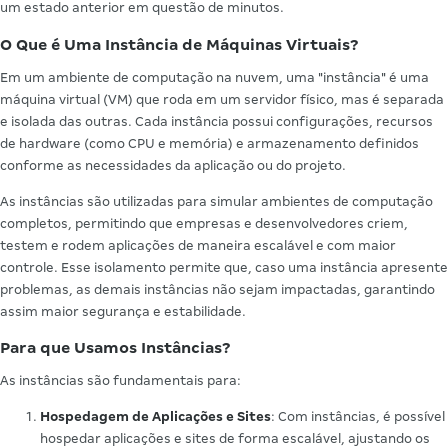
um estado anterior em questão de minutos.
O Que é Uma Instância de Máquinas Virtuais?
Em um ambiente de computação na nuvem, uma "instância" é uma
máquina virtual (VM) que roda em um servidor físico, mas é separada
e isolada das outras. Cada instância possui configurações, recursos
de hardware (como CPU e memória) e armazenamento definidos
conforme as necessidades da aplicação ou do projeto.
As instâncias são utilizadas para simular ambientes de computação
completos, permitindo que empresas e desenvolvedores criem,
testem e rodem aplicações de maneira escalável e com maior
controle. Esse isolamento permite que, caso uma instância apresente
problemas, as demais instâncias não sejam impactadas, garantindo
assim maior segurança e estabilidade.
Para que Usamos Instâncias?
As instâncias são fundamentais para:
Hospedagem de Aplicações e Sites
: Com instâncias, é possível
hospedar aplicações e sites de forma escalável, ajustando os