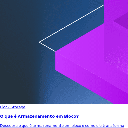
Block Storage
O que é Armazenamento em Bloco?
Descubra o que é armazenamento em bloco e como ele transforma