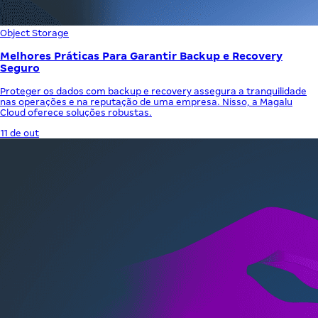
Object Storage
Melhores Práticas Para Garantir Backup e Recovery
Seguro
Proteger os dados com backup e recovery assegura a tranquilidade
nas operações e na reputação de uma empresa. Nisso, a Magalu
Cloud oferece soluções robustas.
11 de out