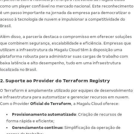
como um player confiável no mercado nacional. Este reconhecimento
é um passo importante na jornada da empresa para democratizar o
acesso à tecnologia de nuvem e impulsionar a competitividade do
Brasil.
Além disso, a parceria destaca o compromisso em oferecer soluções
que combinem segurança, escalabilidade e eficiência. Empresas que
utilizam a infraestrutura da Magalu Cloud têm à disposição uma
plataforma robusta para administrar suas cargas de trabalho com
baixa latência e alto desempenho, tudo em uma infraestrutura
localizada no Brasil.
2. Suporte ao Provider do Terraform Registry
O Terraform é amplamente utilizado por equipes de desenvolvimento
e infraestrutura para automatizar e gerenciar recursos em nuvem.
Com o Provider
Oficial do Terraform
, a Magalu Cloud oferece:
Provisionamento automatizado
: Criação de recursos de
forma rápida e eficiente;
Gerenciamento contínuo:
Simplificação da operação de