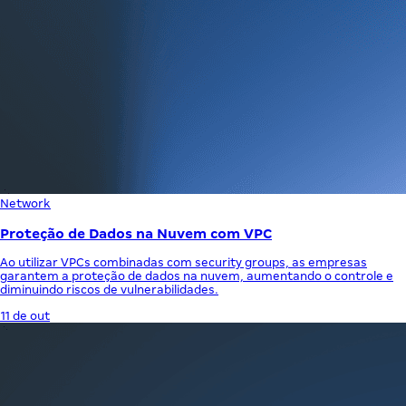
Network
Proteção de Dados na Nuvem com VPC
Ao utilizar VPCs combinadas com security groups, as empresas
garantem a proteção de dados na nuvem, aumentando o controle e
diminuindo riscos de vulnerabilidades.
11 de out