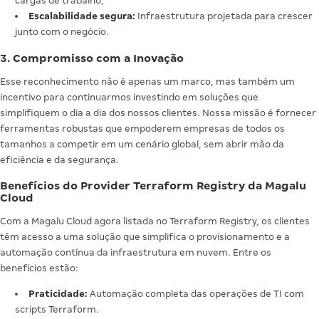
cargas de trabalho;
Escalabilidade segura:
Infraestrutura projetada para crescer
junto com o negócio.
3. Compromisso com a Inovação
Esse reconhecimento não é apenas um marco, mas também um
incentivo para continuarmos investindo em soluções que
simplifiquem o dia a dia dos nossos clientes. Nossa missão é fornecer
ferramentas robustas que empoderem empresas de todos os
tamanhos a competir em um cenário global, sem abrir mão da
eficiência e da segurança.
Benefícios do Provider Terraform Registry da Magalu
Cloud
Com a Magalu Cloud agora listada no Terraform Registry, os clientes
têm acesso a uma solução que simplifica o provisionamento e a
automação contínua da infraestrutura em nuvem. Entre os
benefícios estão:
Praticidade:
Automação completa das operações de TI com
scripts Terraform.