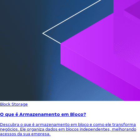
Block Storage
O que é Armazenamento em Bloco?
Descubra o que é armazenamento em bloco e como ele transforma
negócios. Ele organiza dados em blocos independentes, melhorando
acessos da sua empresa.