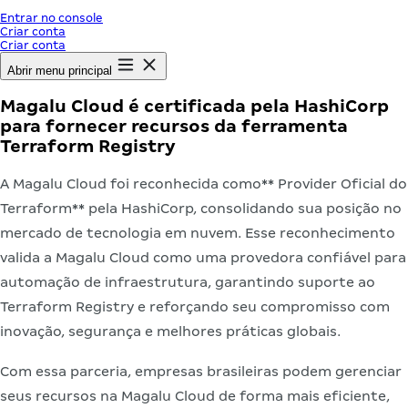
Entrar no console
Criar conta
Criar conta
Abrir menu principal
Magalu Cloud é certificada pela HashiCorp
para fornecer recursos da ferramenta
Terraform Registry
A Magalu Cloud foi reconhecida como** Provider Oficial do
Terraform** pela HashiCorp, consolidando sua posição no
mercado de tecnologia em nuvem. Esse reconhecimento
valida a Magalu Cloud como uma provedora confiável para
automação de infraestrutura, garantindo suporte ao
Terraform Registry e reforçando seu compromisso com
inovação, segurança e melhores práticas globais.
Com essa parceria, empresas brasileiras podem gerenciar
seus recursos na Magalu Cloud de forma mais eficiente,