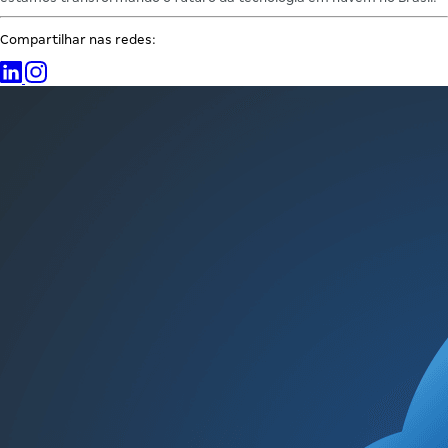
Compartilhar nas redes: