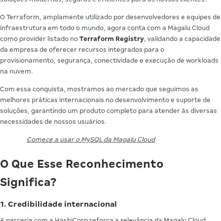
O Terraform, amplamente utilizado por desenvolvedores e equipes de
infraestrutura em todo o mundo, agora conta com a Magalu Cloud
como provider listado no
Terraform Registry
, validando a capacidade
da empresa de oferecer recursos integrados para o
provisionamento, segurança, conectividade e execução de workloads
na nuvem.
Com essa conquista, mostramos ao mercado que seguimos as
melhores práticas internacionais no desenvolvimento e suporte de
soluções, garantindo um produto completo para atender às diversas
necessidades de nossos usuários.
Comece a usar o MySQL da Magalu Cloud
O Que Esse Reconhecimento
Significa?
1. Credibilidade internacional
A parceria com a HashiCorp reforça a relevância da Magalu Cloud