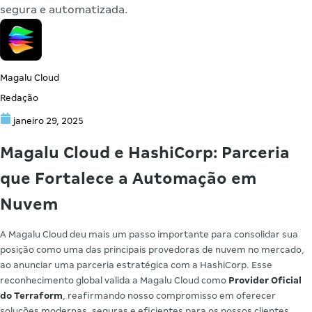
segura e automatizada.
Magalu Cloud
Redação
janeiro 29, 2025
Magalu Cloud e HashiCorp: Parceria
que Fortalece a Automação em
Nuvem
A Magalu Cloud deu mais um passo importante para consolidar sua
posição como uma das principais provedoras de nuvem no mercado,
ao anunciar uma parceria estratégica com a HashiCorp. Esse
reconhecimento global valida a Magalu Cloud como
Provider Oficial
do Terraform
, reafirmando nosso compromisso em oferecer
soluções modernas, seguras e eficientes para os nossos clientes.