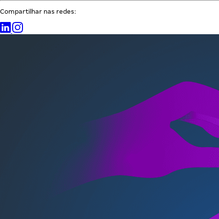
Compartilhar nas redes: