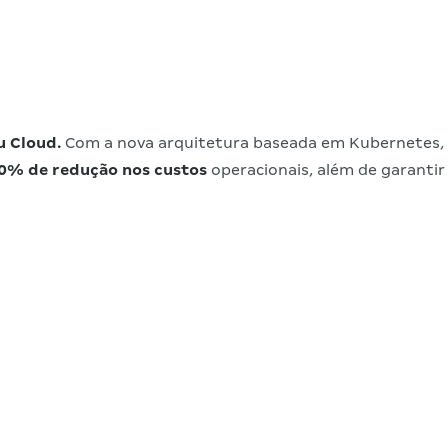
u Cloud.
Com a nova arquitetura baseada em Kubernetes,
50% de redução nos custos
operacionais, além de garantir