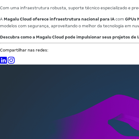
Com uma infraestrutura robusta, suporte técnico especializado e pr
A
Magalu Cloud oferece infraestrutura nacional para IA
com
GPUs N
modelos com segurança, aproveitando o melhor da tecnologia em nuve
Descubra como a Magalu Cloud pode impulsionar seus projetos de I
Compartilhar nas redes: