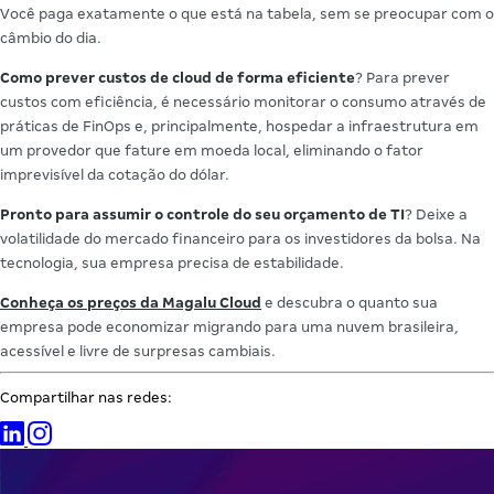
Você paga exatamente o que está na tabela, sem se preocupar com o
câmbio do dia.
Como prever custos de cloud de forma eficiente
? Para prever
custos com eficiência, é necessário monitorar o consumo através de
práticas de FinOps e, principalmente, hospedar a infraestrutura em
um provedor que fature em moeda local, eliminando o fator
imprevisível da cotação do dólar.
Pronto para assumir o controle do seu orçamento de TI
? Deixe a
volatilidade do mercado financeiro para os investidores da bolsa. Na
tecnologia, sua empresa precisa de estabilidade.
Conheça os preços da Magalu Cloud
e descubra o quanto sua
empresa pode economizar migrando para uma nuvem brasileira,
acessível e livre de surpresas cambiais.
Compartilhar nas redes: