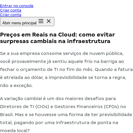
Entrar no console
Criar conta
Criar conta
Abrir menu principal
Preços em Reais na Cloud: como evitar
surpresas cambiais na infraestrutura
Se a sua empresa consome serviços de nuvem pública,
você provavelmente já sentiu aquele frio na barriga ao
fechar o orçamento de TI no fim do mês. Quando a fatura
é atrelada ao dólar, a imprevisibilidade se torna a regra,
não a exceção.
A variação cambial é um dos maiores desafios para
Diretores de TI (CIOs) e Gestores Financeiros (CFOs) no
Brasil. Mas e se houvesse uma forma de ter previsibilidade
total, pagando por uma infraestrutura de ponta na
moeda local?