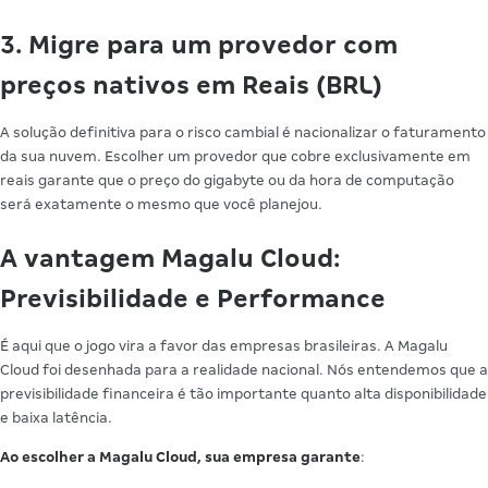
3. Migre para um provedor com
preços nativos em Reais (BRL)
A solução definitiva para o risco cambial é nacionalizar o faturamento
da sua nuvem. Escolher um provedor que cobre exclusivamente em
reais garante que o preço do gigabyte ou da hora de computação
será exatamente o mesmo que você planejou.
A vantagem Magalu Cloud:
Previsibilidade e Performance
É aqui que o jogo vira a favor das empresas brasileiras. A Magalu
Cloud foi desenhada para a realidade nacional. Nós entendemos que a
previsibilidade financeira é tão importante quanto alta disponibilidade
e baixa latência.
Ao escolher a Magalu Cloud, sua empresa garante
: