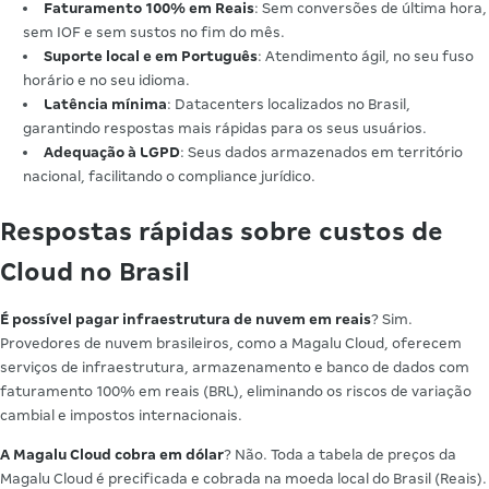
Faturamento 100% em Reais
: Sem conversões de última hora,
sem IOF e sem sustos no fim do mês.
Suporte local e em Português
: Atendimento ágil, no seu fuso
horário e no seu idioma.
Latência mínima
: Datacenters localizados no Brasil,
garantindo respostas mais rápidas para os seus usuários.
Adequação à LGPD
: Seus dados armazenados em território
nacional, facilitando o compliance jurídico.
Respostas rápidas sobre custos de
Cloud no Brasil
É possível pagar infraestrutura de nuvem em reais
? Sim.
Provedores de nuvem brasileiros, como a Magalu Cloud, oferecem
serviços de infraestrutura, armazenamento e banco de dados com
faturamento 100% em reais (BRL), eliminando os riscos de variação
cambial e impostos internacionais.
A Magalu Cloud cobra em dólar
? Não. Toda a tabela de preços da
Magalu Cloud é precificada e cobrada na moeda local do Brasil (Reais).