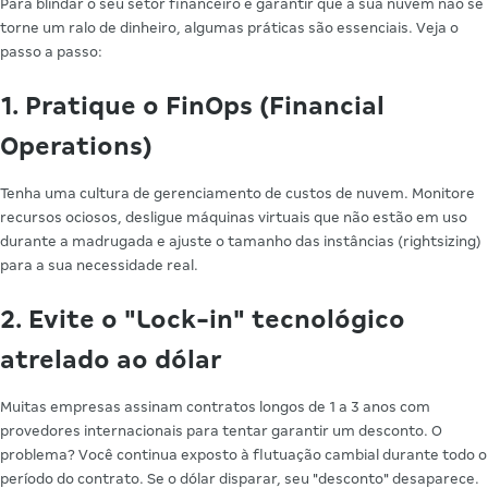
Para blindar o seu setor financeiro e garantir que a sua nuvem não se
torne um ralo de dinheiro, algumas práticas são essenciais. Veja o
passo a passo:
1. Pratique o FinOps (Financial
Operations)
Tenha uma cultura de gerenciamento de custos de nuvem. Monitore
recursos ociosos, desligue máquinas virtuais que não estão em uso
durante a madrugada e ajuste o tamanho das instâncias (rightsizing)
para a sua necessidade real.
2. Evite o "Lock-in" tecnológico
atrelado ao dólar
Muitas empresas assinam contratos longos de 1 a 3 anos com
provedores internacionais para tentar garantir um desconto. O
problema? Você continua exposto à flutuação cambial durante todo o
período do contrato. Se o dólar disparar, seu "desconto" desaparece.