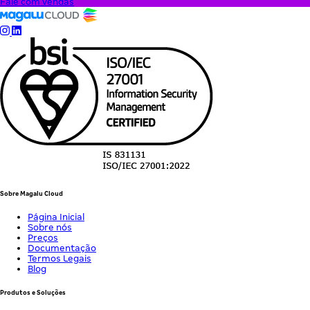
Fale com vendas
Sobre Magalu Cloud
Página Inicial
Sobre nós
Preços
Documentação
Termos Legais
Blog
Produtos e Soluções