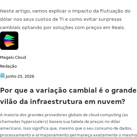
Neste artigo, vamos explicar o impacto da flutuação do
dólar nos seus custos de TI e como evitar surpresas
cambiais optando por soluções com preços em Reais.
Magalu Cloud
Redação
junho 25, 2026
Por que a variação cambial é o grande
vilão da infraestrutura em nuvem?
A maioria dos grandes provedores globais de cloud computing (as
chamadas hyperscalers) baseia sua tabela de preços no dólar
americano. Isso significa que, mesmo que o seu consumo de dados,
processamento e armazenamento permaneça exatamente o mesmo