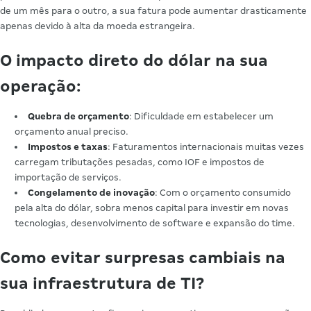
de um mês para o outro, a sua fatura pode aumentar drasticamente
apenas devido à alta da moeda estrangeira.
O impacto direto do dólar na sua
operação
:
Quebra de orçamento
: Dificuldade em estabelecer um
orçamento anual preciso.
Impostos e taxas
: Faturamentos internacionais muitas vezes
carregam tributações pesadas, como IOF e impostos de
importação de serviços.
Congelamento de inovação
: Com o orçamento consumido
pela alta do dólar, sobra menos capital para investir em novas
tecnologias, desenvolvimento de software e expansão do time.
Como evitar surpresas cambiais na
sua infraestrutura de TI?