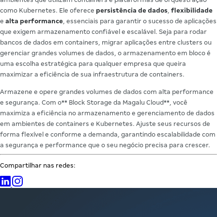
como Kubernetes. Ele oferece
persistência de dados
,
flexibilidade
e
alta performance
, essenciais para garantir o sucesso de aplicações
que exigem armazenamento confiável e escalável. Seja para rodar
bancos de dados em containers, migrar aplicações entre clusters ou
gerenciar grandes volumes de dados, o armazenamento em bloco é
uma escolha estratégica para qualquer empresa que queira
maximizar a eficiência de sua infraestrutura de containers.
Armazene e opere grandes volumes de dados com alta performance
e segurança. Com o** Block Storage da Magalu Cloud**, você
maximiza a eficiência no armazenamento e gerenciamento de dados
em ambientes de containers e Kubernetes. Ajuste seus recursos de
forma flexível e conforme a demanda, garantindo escalabilidade com
a segurança e performance que o seu negócio precisa para crescer.
Compartilhar nas redes: