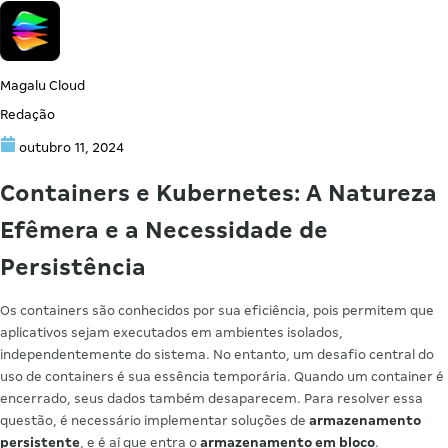
Magalu Cloud
Redação
outubro 11, 2024
Containers e Kubernetes: A Natureza
Efêmera e a Necessidade de
Persistência
Os containers são conhecidos por sua eficiência, pois permitem que
aplicativos sejam executados em ambientes isolados,
independentemente do sistema. No entanto, um desafio central do
uso de containers é sua essência temporária. Quando um container é
encerrado, seus dados também desaparecem. Para resolver essa
questão, é necessário implementar soluções de
armazenamento
persistente
, e é aí que entra o
armazenamento em bloco
.