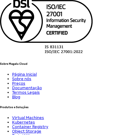
Sobre Magalu Cloud
Página Inicial
Sobre nós
Preços
Documentação
Termos Legais
Blog
Produtos e Soluções
Virtual Machines
Kubernetes
Container Registry
Object Storage