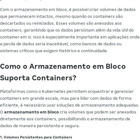
Com o armazenamento em bloco, é possível criar volumes de dados
que permanecem intactos, mesmo quando os containers são
descartados ou reiniciados. Esses volumes são anexados aos
containers, garantindo que os dados persistam além da vida útil do
container em si. Isso é especialmente importante em aplicações onde
a perda de dados seria inaceitável, como bancos de dados ou
sistemas críticos que exigem histórico e continuidade.
Como o Armazenamento em Bloco
Suporta Containers?
Plataformas como o Kubernetes permitem orquestrar e gerenciar
containers em grande escala, mas para lidar com dados de forma
eficiente, é necessário usar soluções de armazenamento adequadas.
O
armazenamento em bloco
cria volumes que podem ser anexados
diretamente aos containers, possibilitando o armazenamento de
dados de maneira persistente e segura.
1. Volumes Persistentes para Containers