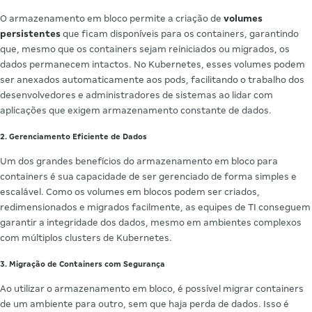
O armazenamento em bloco permite a criação de
volumes
persistentes
que ficam disponíveis para os containers, garantindo
que, mesmo que os containers sejam reiniciados ou migrados, os
dados permanecem intactos. No Kubernetes, esses volumes podem
ser anexados automaticamente aos pods, facilitando o trabalho dos
desenvolvedores e administradores de sistemas ao lidar com
aplicações que exigem armazenamento constante de dados.
2. Gerenciamento Eficiente de Dados
Um dos grandes benefícios do armazenamento em bloco para
containers é sua capacidade de ser gerenciado de forma simples e
escalável. Como os volumes em blocos podem ser criados,
redimensionados e migrados facilmente, as equipes de TI conseguem
garantir a integridade dos dados, mesmo em ambientes complexos
com múltiplos clusters de Kubernetes.
3. Migração de Containers com Segurança
Ao utilizar o armazenamento em bloco, é possível migrar containers
de um ambiente para outro, sem que haja perda de dados. Isso é