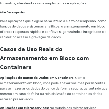
formatos, atendendo a uma ampla gama de aplicações.
Alto Desempenho
Para aplicações que exigem baixa latência e alto desempenho, como
bancos de dados e sistemas analíticos, o armazenamento em bloco
oferece respostas rápidas e confiáveis, garantindo a integridade e a
rapidez no acesso e gravação de dados.
Casos de Uso Reais do
Armazenamento em Bloco com
Containers
Aplicações de Banco de Dados em Containers
: Com o
armazenamento em bloco, você pode anexar volumes persistentes
para armazenar os dados do banco de forma segura, garantindo que,
mesmo em caso de falha ou reinicialização do container, os dados
estarão preservados.
Aplicações em Microsserviços:
No mundo dos microsserviços,