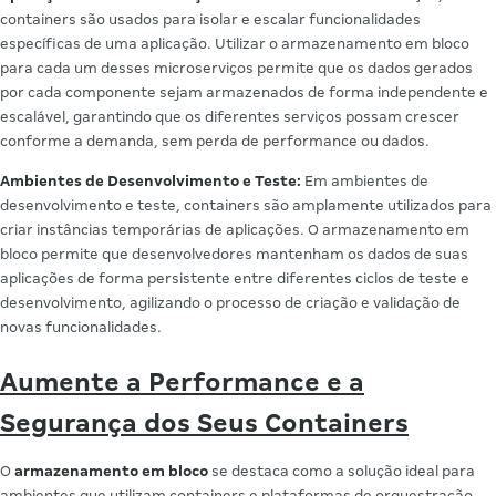
containers são usados para isolar e escalar funcionalidades
específicas de uma aplicação. Utilizar o armazenamento em bloco
para cada um desses microserviços permite que os dados gerados
por cada componente sejam armazenados de forma independente e
escalável, garantindo que os diferentes serviços possam crescer
conforme a demanda, sem perda de performance ou dados.
Ambientes de Desenvolvimento e Teste:
Em ambientes de
desenvolvimento e teste, containers são amplamente utilizados para
criar instâncias temporárias de aplicações. O armazenamento em
bloco permite que desenvolvedores mantenham os dados de suas
aplicações de forma persistente entre diferentes ciclos de teste e
desenvolvimento, agilizando o processo de criação e validação de
novas funcionalidades.
Aumente a Performance e a
Segurança dos Seus Containers
O
armazenamento em bloco
se destaca como a solução ideal para
ambientes que utilizam containers e plataformas de orquestração