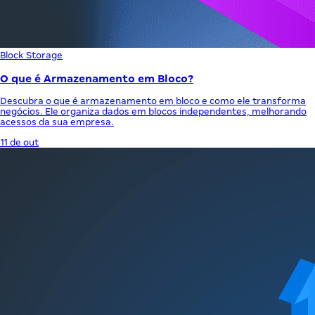
Block Storage
O que é Armazenamento em Bloco?
Descubra o que é armazenamento em bloco e como ele transforma
negócios. Ele organiza dados em blocos independentes, melhorando
acessos da sua empresa.
11 de out