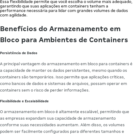
Essa flexibilidade permite que você escolha o volume mais adequado,
garantindo que suas aplicações em containers tenham a
performance necessária para lidar com grandes volumes de dados
com agilidade.
Benefícios do Armazenamento em
Bloco para Ambientes de Containers
Persistência de Dados
A principal vantagem do armazenamento em bloco para containers é
a capacidade de manter os dados persistentes, mesmo quando os
containers são temporários. Isso permite que aplicações críticas,
como bancos de dados e sistemas de arquivos, possam operar em
containers sem o risco de perder informações.
Flexibilidade e Escalabilidade
O armazenamento em bloco é altamente escalável, permitindo que
as empresas expandam sua capacidade de armazenamento
conforme suas necessidades aumentam. Além disso, os volumes
podem ser facilmente configurados para diferentes tamanhos e