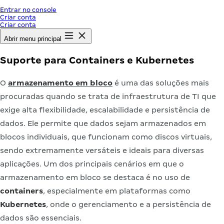
Entrar no console
Criar conta
Criar conta
Abrir menu principal
Suporte para Containers e Kubernetes
O
armazenamento em bloco
é uma das soluções mais
procuradas quando se trata de infraestrutura de TI que
exige alta flexibilidade, escalabilidade e persistência de
dados. Ele permite que dados sejam armazenados em
blocos individuais, que funcionam como discos virtuais,
sendo extremamente versáteis e ideais para diversas
aplicações. Um dos principais cenários em que o
armazenamento em bloco se destaca é no uso de
containers
, especialmente em plataformas como
Kubernetes
, onde o gerenciamento e a persistência de
dados são essenciais.