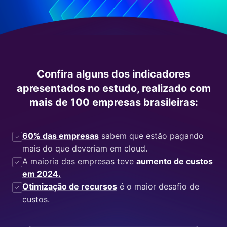
Confira alguns dos indicadores
apresentados no estudo, realizado com
mais de 100 empresas brasileiras:
60% das empresas
sabem que estão pagando
✓
mais do que deveriam em cloud.
A maioria das empresas teve
aumento de custos
✓
em 2024.
Otimização de recursos
é o maior desafio de
✓
custos.