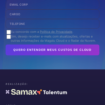
Eu concordo com a
Política de Privacidade
.
Sim, desejo receber e-mails com atualizações, ofertas e
outras informações da Magalu Cloud e o Radar da Nuvem.
QUERO ENTENDER MEUS CUSTOS DE CLOUD
REALIZAÇÃO: