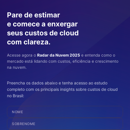
Pare de estimar
e comece a enxergar
seus custos de cloud
com clareza.
Acesse agora o
Radar da Nuvem 2025
e entenda como o
mercado está lidando com custos, eficiência e crescimento
na nuvem.
Preencha os dados abaixo e tenha acesso ao estudo
completo com os principais insights sobre custos de cloud
no Brasil: