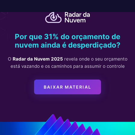
Por que 31% do orçamento de
nuvem ainda é desperdiçado?
O
Radar da Nuvem 2025
revela onde o seu orçamento
está vazando e os caminhos para assumir o controle
BAIXAR MATERIAL