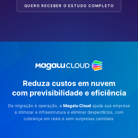
QUERO RECEBER O ESTUDO COMPLETO
Reduza custos em nuvem
com previsibilidade e eficiência
Da migração à operação, a
Magalu Cloud
ajuda sua empresa
a otimizar a infraestrutura e eliminar desperdícios, com
cobrança em reais e sem surpresas cambiais.