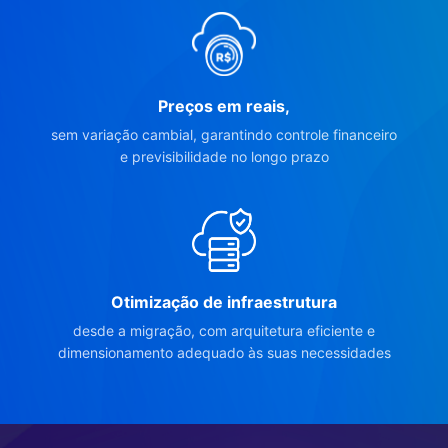
Preços em reais,
sem variação cambial, garantindo controle financeiro
e previsibilidade no longo prazo
Otimização de infraestrutura
desde a migração, com arquitetura eficiente e
dimensionamento adequado às suas necessidades